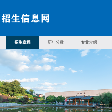
招生章程
历年分数
专业介绍