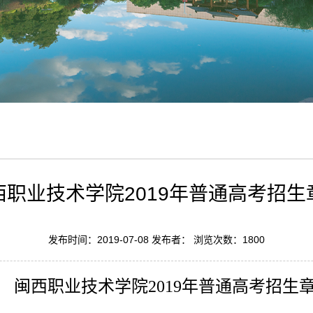
西职业技术学院2019年普通高考招生
发布时间：2019-07-08 发布者： 浏览次数：
1800
闽西职业技术学院
201
9
年普通高考招生