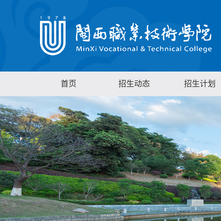
首页
招生动态
招生计划