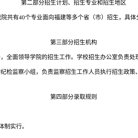
第二部分招生计划、招生专业和招生地区
我院共有
40
个专业面向福建等多个省（市）招生，具体
第三部分招生机构
会，全面领导学院的招生工作。学校招生办公室负责处
的纪检监察小组，负责监察招生工作人员执行招生政策
第四部分录取规则
取体制实行。