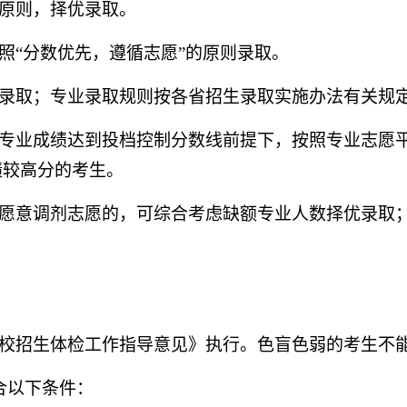
原则，择优录取。
照“分数优先，遵循志愿”的原则录取。
录取；专业录取规则按各省招生录取实施办法有关规
专业成绩达到投档控制分数线前提下，按照专业志愿
绩较高分的考生。
愿意调剂志愿的，可综合考虑缺额专业人数择优录取
校招生体检工作指导意见》执行。色盲色弱的考生不
合以下条件：