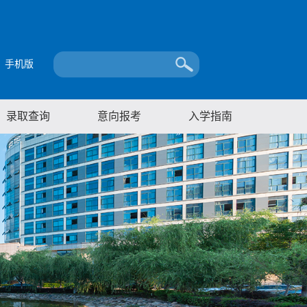
手机版
录取查询
意向报考
入学指南