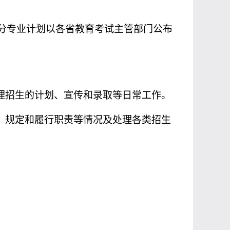
分专业计划以各省教育考试主管部门公布
理招生的计划、宣传和录取等日常工作。
、规定和履行职责等情况及处理各类招生