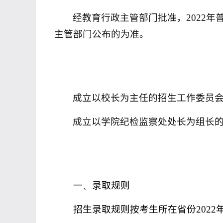
经教育行政主管部门批准，
2022
年
主管部门公布的为准。
成立以校长为主任的招生工作委员
成立以学院纪检监察处处长为组长
一、
录取规则
招生录取规则按考生所在省份
2022