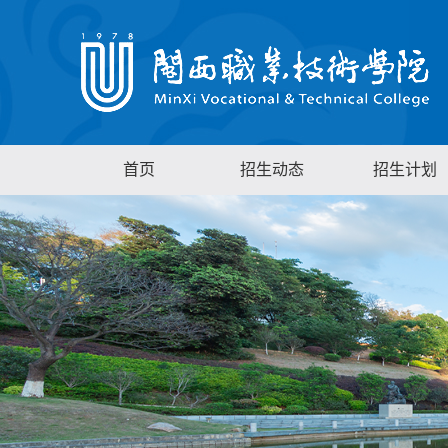
首页
招生动态
招生计划