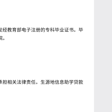
发经教育部电子注册的专科毕业证书。毕
院。
承担相关法律责任。生源地信息助学贷款