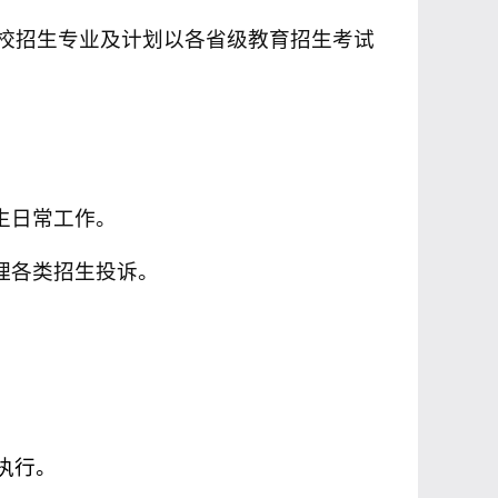
校招生专业及计划以各省级教育招生考试
生日常工作。
理各类招生投诉。
执行。