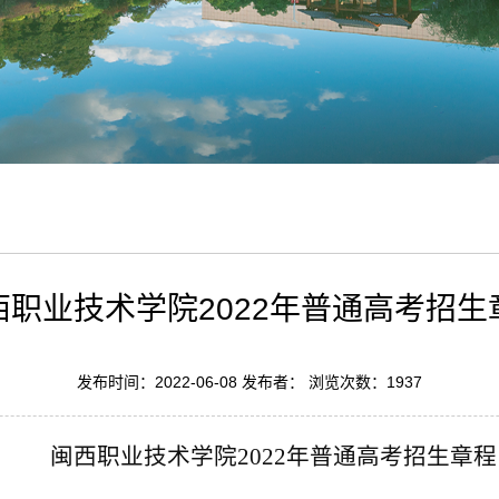
西职业技术学院2022年普通高考招生
发布时间：2022-06-08 发布者： 浏览次数：
1937
闽西职业技术学院
2022
年普通高考招生章程