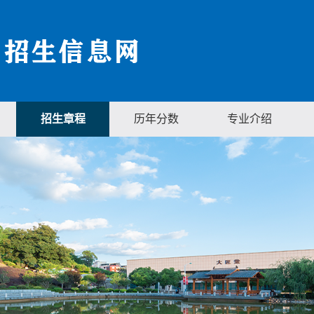
招生章程
历年分数
专业介绍