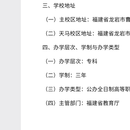
三、学校地址
（一）主校区地址：福建省龙岩市
（二）天马校区地址：福建省龙岩
四、办学层次、学制与办学类型
（一）办学层次：专科
（二）学制：三年
（三）办学类型：公办全日制高等
（四）主管部门：福建省教育厅