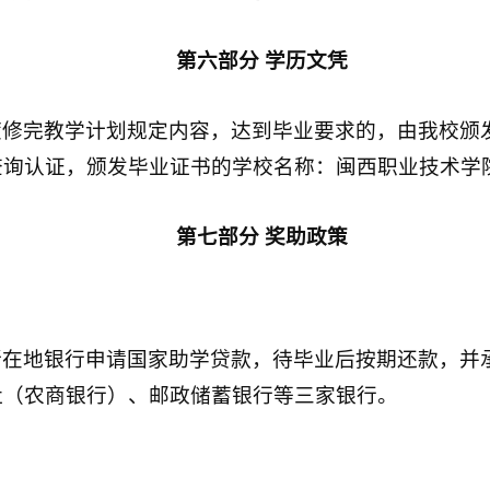
第六部分
学历文凭
度修完教学计划规定内容，达到毕业要求的，由我校颁
查询认证，颁发毕业证书的学校名称：闽西职业技术学
第七部分 奖助政策
所在地银行申请国家助学贷款，待毕业后按期还款，并
社（农商银行）、邮政储蓄银行等三家银行。