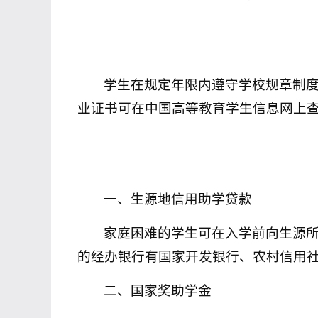
学生在规定年限内遵守学校规章制
业证书可在中国高等教育学生信息网上
一、生源地信用助学贷款
家庭困难的学生可在入学前向生源
的经办银行有国家开发银行、农村信用
二、国家奖助学金