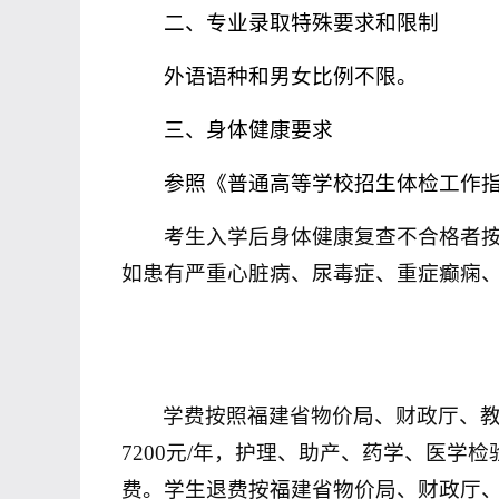
二、专业录取特殊要求和限制
外语语种和男女比例不限。
三、身体健康要求
参照《普通高等学校招生体检工作
考生入学后身体健康复查不合格者
如患有严重心脏病、尿毒症、重症癫痫
学费按照福建省物价局、财政厅、
7200
元
/
年，护理、助产、药学、医学检
费。学生退费按福建省物价局、财政厅