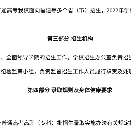
普通高考我校面向福建等多个省（市）招生，
2022
年学
第三部分
招生机构
会，全面领导学院的招生工作。学校招生办公室负责招
的纪检监察小组，负责监督招生工作人员履行职责及处
第四部分
录取规则及身体健康要求
年普通高考高职（专科）批招生录取实施办法有关规定