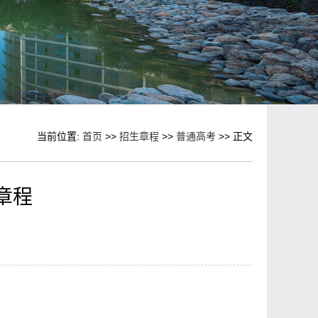
当前位置:
首页
>>
招生章程
>>
普通高考
>> 正文
章程