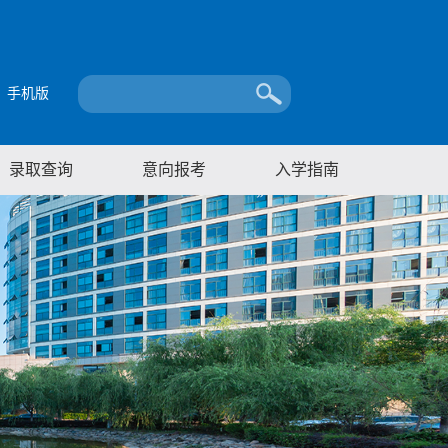
手机版
录取查询
意向报考
入学指南