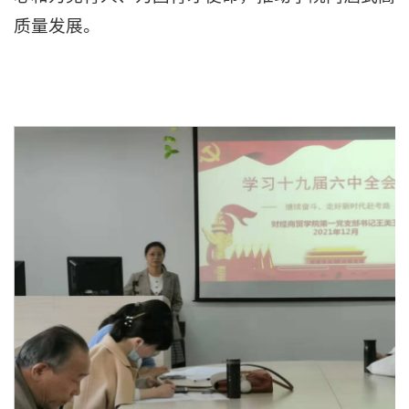
质量发展。