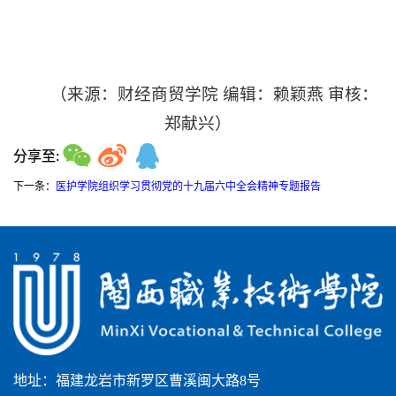
（来源：财经商贸学院 编辑：赖颖燕 审核：
郑献兴）
分享至:
下一条：
医护学院组织学习贯彻党的十九届六中全会精神专题报告
地址：福建龙岩市新罗区曹溪闽大路8号